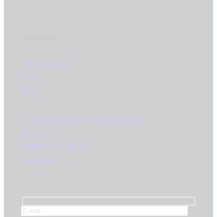
Informacje
Strona główna
O nas
Blog
Szkolenia dla agentów nieruchomości
Kontakt
Polityka prywatności
Regulamin