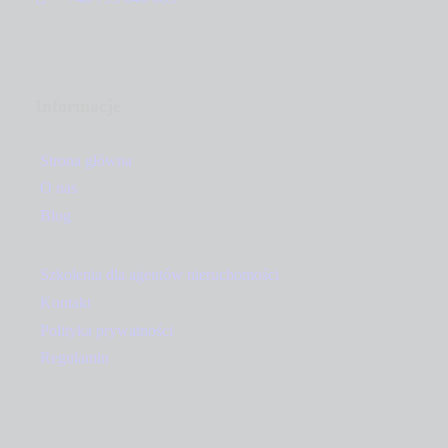
Informacje
Strona główna
O nas
Blog
Szkolenia dla agentów nieruchomości
Kontakt
Polityka prywatności
Regulamin