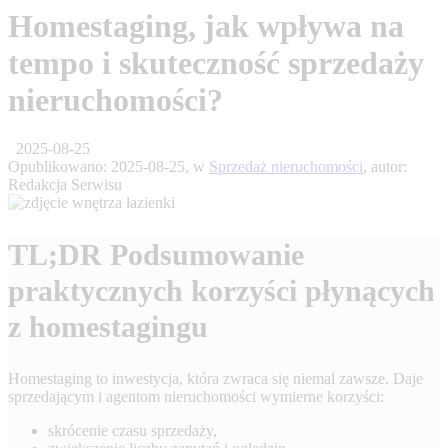
Homestaging, jak wpływa na
tempo i skuteczność sprzedaży
nieruchomości?
2025-08-25
Opublikowano:
2025-08-25
, w
Sprzedaż nieruchomości
, autor:
Redakcja Serwisu
TL;DR Podsumowanie
praktycznych korzyści płynących
z homestagingu
Homestaging to inwestycja, która zwraca się niemal zawsze. Daje
sprzedającym i agentom nieruchomości wymierne korzyści:
skrócenie czasu sprzedaży,