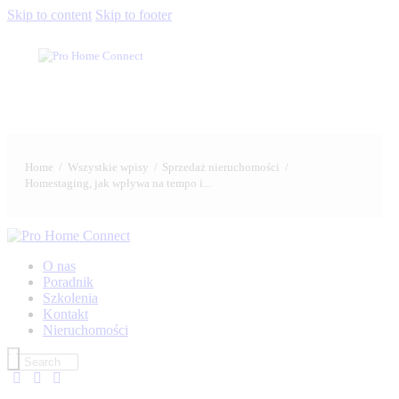
Skip to content
Skip to footer
Home
Wszystkie wpisy
Sprzedaż nieruchomości
Homestaging, jak wpływa na tempo i...
O nas
Poradnik
Szkolenia
Kontakt
Nieruchomości