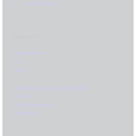
+48 793 640 085
Informacje
Strona główna
O nas
Blog
Szkolenia dla agentów nieruchomości
Kontakt
Polityka prywatności
Regulamin